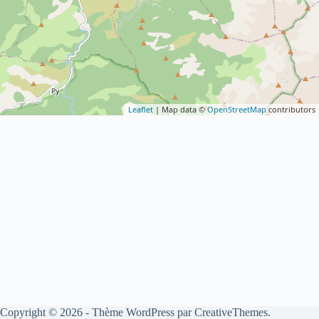
Leaflet
| Map data ©
OpenStreetMap
contributors
Copyright © 2026 - Thème WordPress par
CreativeThemes
.