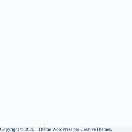
Copyright © 2026 - Thème WordPress par
CreativeThemes
.