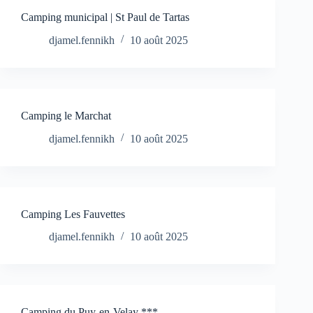
Camping municipal | St Paul de Tartas
djamel.fennikh
10 août 2025
Camping le Marchat
djamel.fennikh
10 août 2025
Camping Les Fauvettes
djamel.fennikh
10 août 2025
Camping du Puy-en-Velay ***