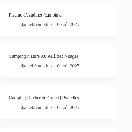
Piscine d’Audinet (camping)
djamel.fennikh
10 août 2025
Camping Nature Au-delà des Nuages
djamel.fennikh
10 août 2025
Camping Rocher de Grelet | Pradelles
djamel.fennikh
10 août 2025