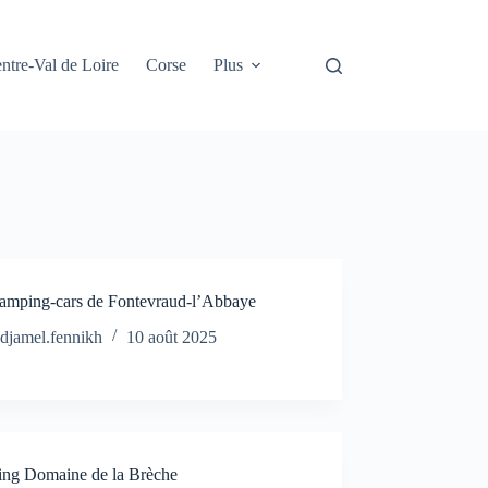
ntre-Val de Loire
Corse
Plus
camping-cars de Fontevraud-l’Abbaye
djamel.fennikh
10 août 2025
ng Domaine de la Brèche