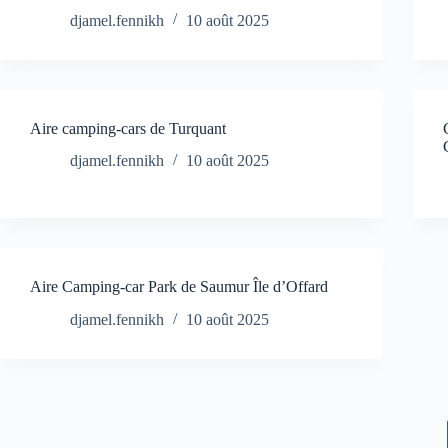
djamel.fennikh
10 août 2025
Aire camping-cars de Turquant
djamel.fennikh
10 août 2025
Aire Camping-car Park de Saumur Île d’Offard
djamel.fennikh
10 août 2025