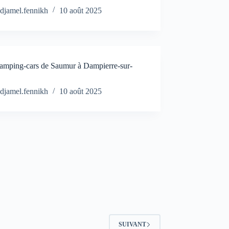
djamel.fennikh
10 août 2025
camping-cars de Saumur à Dampierre-sur-
djamel.fennikh
10 août 2025
SUIVANT