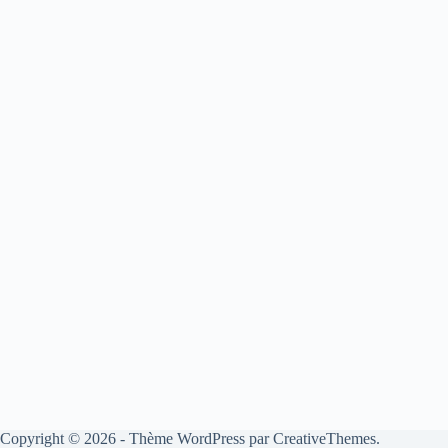
Copyright © 2026 - Thème WordPress par
CreativeThemes
.