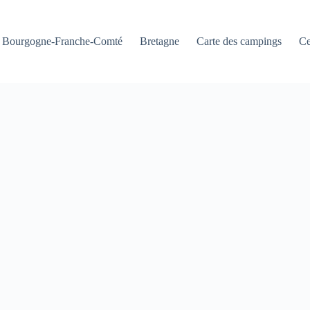
Bourgogne-Franche-Comté
Bretagne
Carte des campings
Ce