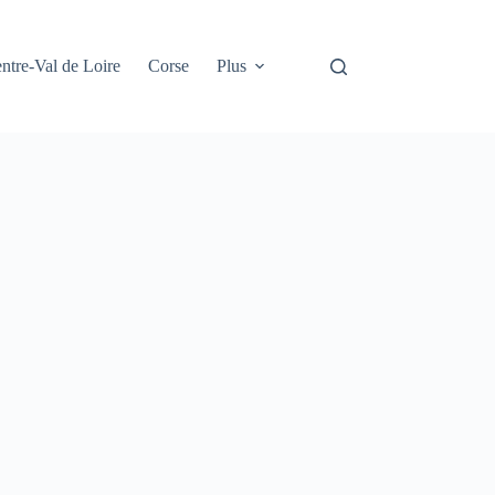
ntre-Val de Loire
Corse
Plus