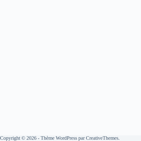
Copyright © 2026 - Thème WordPress par
CreativeThemes
.