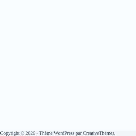
Copyright © 2026 - Thème WordPress par
CreativeThemes
.