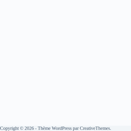
Copyright © 2026 - Thème WordPress par
CreativeThemes
.