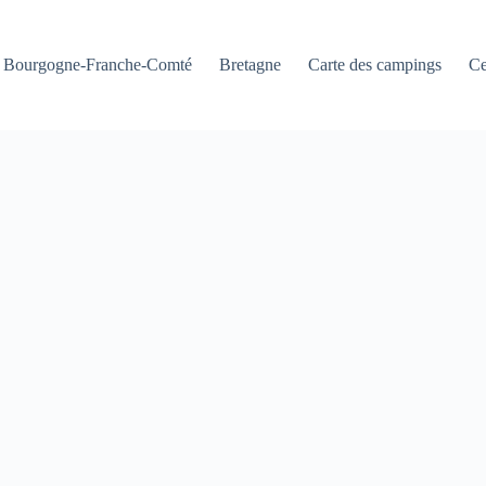
Bourgogne-Franche-Comté
Bretagne
Carte des campings
Ce