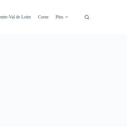
ntre-Val de Loire
Corse
Plus