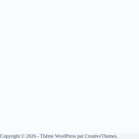
Copyright © 2026 - Thème WordPress par
CreativeThemes
.