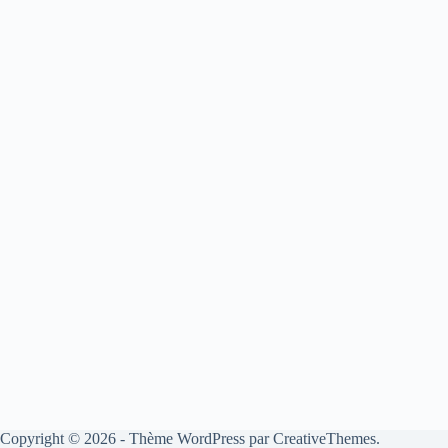
Copyright © 2026 - Thème WordPress par
CreativeThemes
.