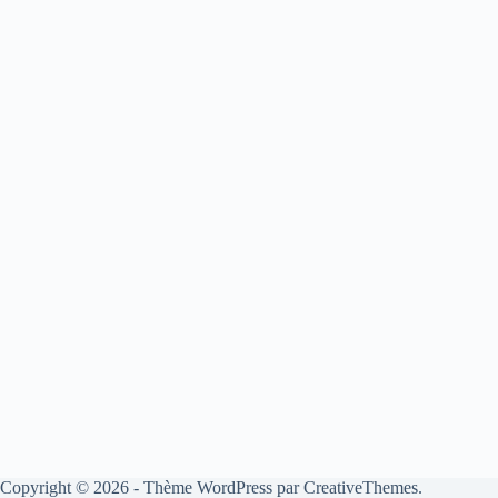
Copyright © 2026 - Thème WordPress par
CreativeThemes
.