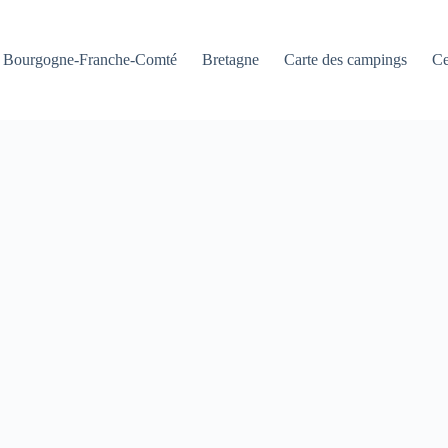
Bourgogne-Franche-Comté
Bretagne
Carte des campings
Ce