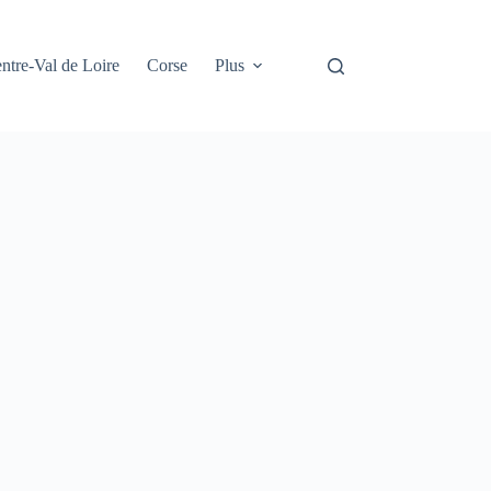
ntre-Val de Loire
Corse
Plus